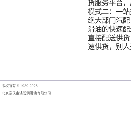
货服务平台，
模式二：一站
绝大部门汽配
滑油的快速配
直接配送供货
速供货，别人
版权所有 © 1939-2026
北京豪氏金洁碧润滑油有限公司