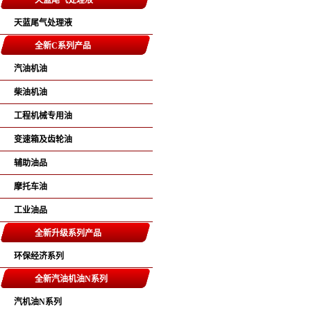
天蓝尾气处理液
天蓝尾气处理液
全新C系列产品
汽油机油
柴油机油
工程机械专用油
变速箱及齿轮油
辅助油品
摩托车油
工业油品
全新升级系列产品
环保经济系列
全新汽油机油N系列
汽机油N系列