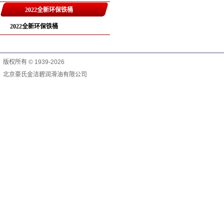
2022全新环保铁桶
2022全新环保铁桶
版权所有 © 1939-2026
北京豪氏金洁碧润滑油有限公司